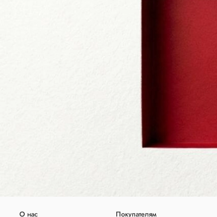
О нас
Покупателям