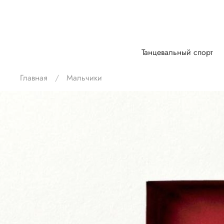
Танцевальный спорт
Главная
Мальчики