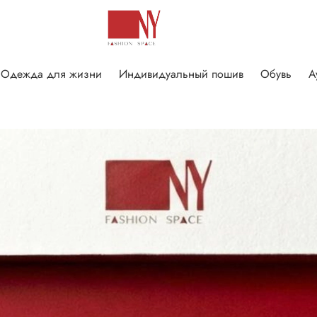
Одежда для жизни
Индивидуальный пошив
Обувь
А