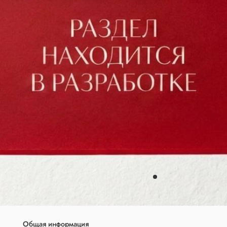
Общая информация