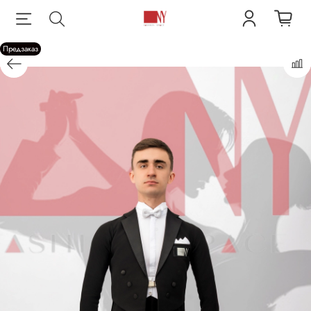
Предзаказ