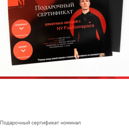
Подарочный сертификат номинал