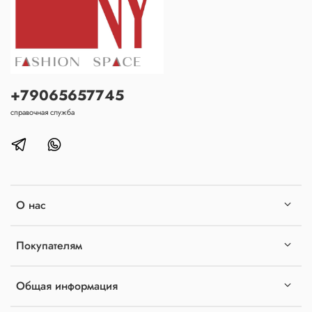
+79065657745
справочная служба
О нас
Покупателям
Общая информация