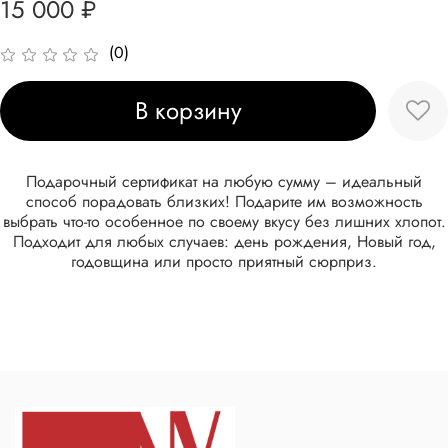
15 000 ₽
(0)
В корзину
Подарочный сертификат на любую сумму – идеальный
способ порадовать близких! Подарите им возможность
выбрать что-то особенное по своему вкусу без лишних хлопот.
Подходит для любых случаев: день рождения, Новый год,
годовщина или просто приятный сюрприз.