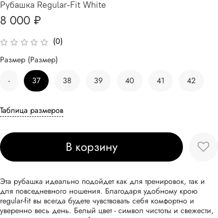
Рубашка Regular-Fit White
8 000 ₽
(0)
Размер (Размер)
-
37
38
39
40
41
42
Таблица размеров
В корзину
Эта рубашка идеально подойдет как для тренировок, так и
для повседневного ношения. Благодаря удобному крою
regular-fit вы всегда будете чувствовать себя комфортно и
уверенно весь день. Белый цвет - символ чистоты и свежести,