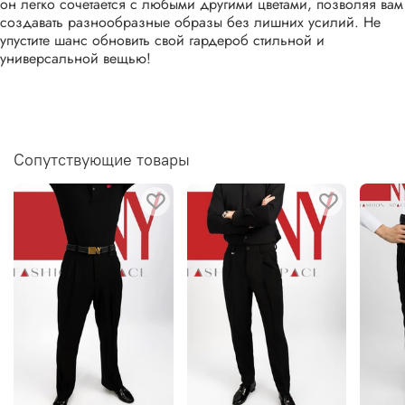
он легко сочетается с любыми другими цветами, позволяя вам
создавать разнообразные образы без лишних усилий. Не
упустите шанс обновить свой гардероб стильной и
универсальной вещью!
Сопутствующие товары