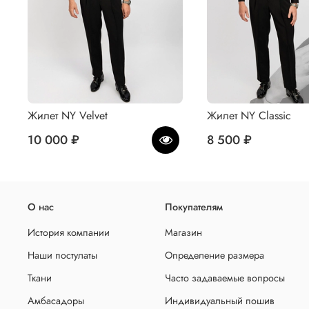
Жилет NY Velvet
Жилет NY Classic
10 000 ₽
8 500 ₽
О нас
Покупателям
История компании
Магазин
Наши постулаты
Определение размера
Ткани
Часто задаваемые вопросы
Амбасадоры
Индивидуальный пошив