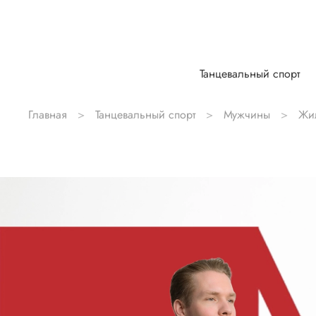
Танцевальный спорт
Главная
Танцевальный спорт
Мужчины
Жи