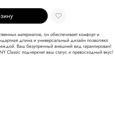
рзину
твенных материалов, он обеспечивает комфорт и
ндартная длина и универсальный дизайн позволяют
одеждой. Ваш безупречный внешний вид гарантирован!
Y Classic подчеркнет ваш статус и превосходный вкус!