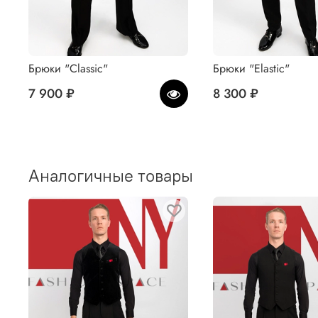
Брюки "Classic"
Брюки "Elastic"
7 900 ₽
8 300 ₽
Аналогичные товары