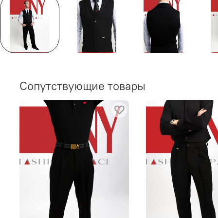
Сопутствующие товары